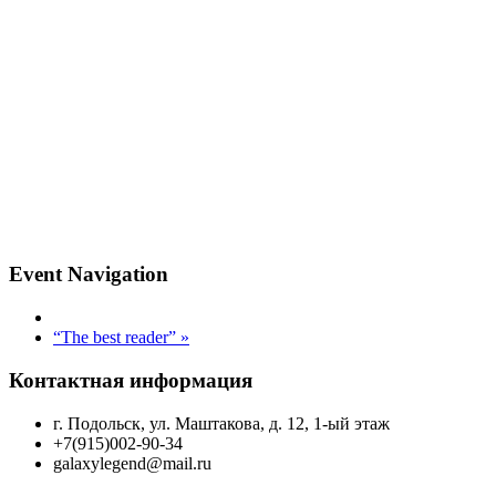
Event Navigation
“The best reader”
»
Контактная информация
г. Подольск, ул. Маштакова, д. 12, 1-ый этаж
+7(915)002-90-34
galaxylegend@mail.ru