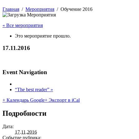
Главная
Мероприятия
Обучение 2016
« Все мероприятия
Это мероприятие прошло.
17.11.2016
Event Navigation
“The best reader”
»
+ Календарь Google
+ Экспорт в iCal
Подробности
Дата:
17.11.2016
Событие рубрика: