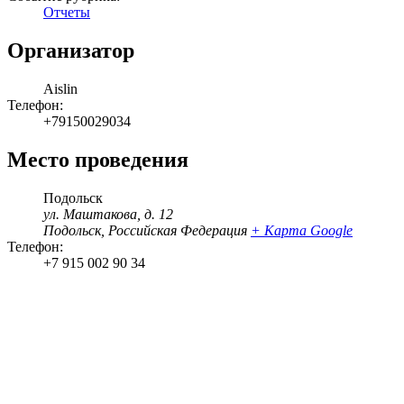
Отчеты
Организатор
Aislin
Телефон:
+79150029034
Место проведения
Подольск
ул. Маштакова, д. 12
Подольск
,
Российская Федерация
+ Карта Google
Телефон:
+7 915 002 90 34