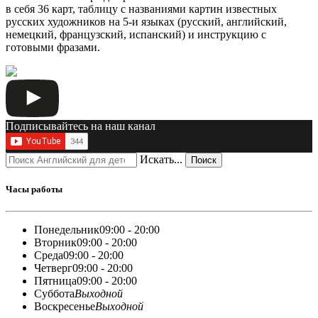
в себя 36 карт, таблицу с названиями картин известных
русских художников на 5-и языках (русский, английский,
немецкий, французский, испанский) и инструкцию с
готовыми фразами.
Подписывайтесь на наш канал
Искать...
Поиск
Часы работы
Понедельник
09:00 - 20:00
Вторник
09:00 - 20:00
Среда
09:00 - 20:00
Четверг
09:00 - 20:00
Пятница
09:00 - 20:00
Суббота
Выходной
Воскресенье
Выходной