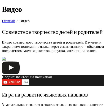
Видео
Главная
Видео
Совместное творчество детей и родителей
Видео совместного творчества детей и родителей. Изучаем и
закрепляем понимание языка через семантизацию – объясняем
посредством мимики, жестов, рисунка, интонаций голоса.
Подписывайтесь на наш канал
Игра на развитие языковых навыков
Замечательная игра для развития языковых навыков включает