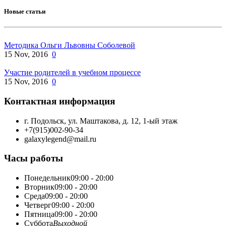
Новые статьи
Методика Ольги Львовны Соболевой
15 Nov, 2016
0
Участие родителей в учебном процессе
15 Nov, 2016
0
Контактная информация
г. Подольск, ул. Маштакова, д. 12, 1-ый этаж
+7(915)002-90-34
galaxylegend@mail.ru
Часы работы
Понедельник
09:00 - 20:00
Вторник
09:00 - 20:00
Среда
09:00 - 20:00
Четверг
09:00 - 20:00
Пятница
09:00 - 20:00
Суббота
Выходной